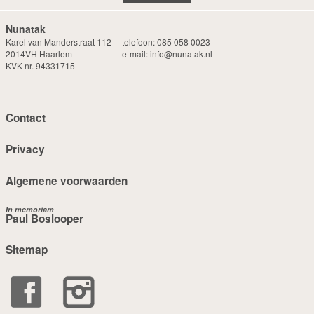
Nunatak
Karel van Manderstraat 112
telefoon:
085 058 0023
2014VH Haarlem
e-mail:
info@nunatak.nl
KVK nr. 94331715
Contact
Privacy
Algemene voorwaarden
In memoriam
Paul Boslooper
Sitemap