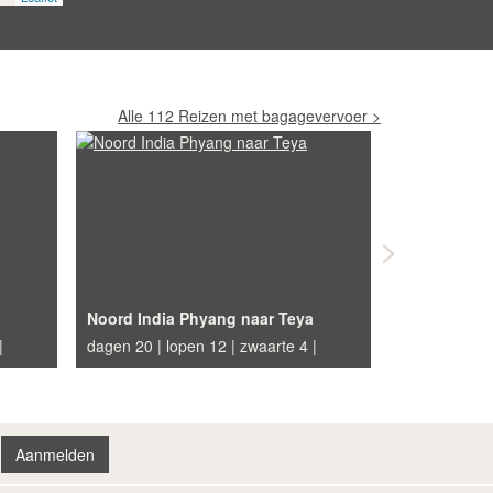
Alle 112 Reizen met bagagevervoer
Noord India Phyang naar Teya
dagen 20
lopen 12
zwaarte 4